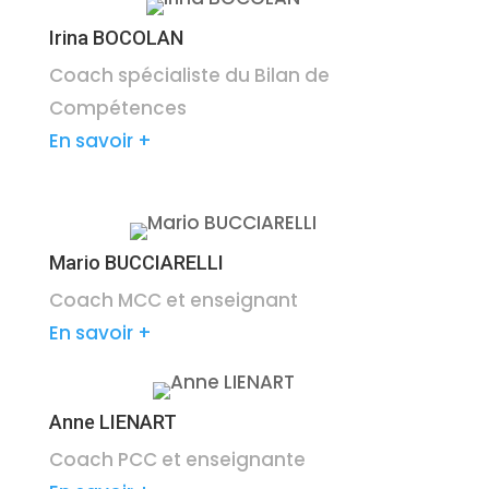
Irina BOCOLAN
Coach spécialiste du Bilan de
Compétences
En savoir +
Mario BUCCIARELLI
Coach MCC et enseignant
En savoir +
Anne LIENART
Coach PCC et enseignante