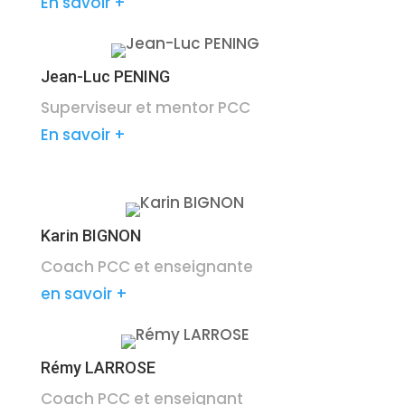
En savoir +
Jean-Luc PENING
Superviseur et mentor PCC
En savoir +
Karin BIGNON
Coach PCC et enseignante
en savoir +
Rémy LARROSE
Coach PCC et enseignant