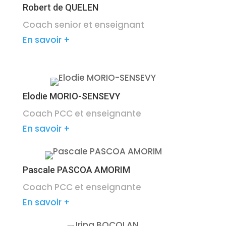
Robert de QUELEN
Coach senior et enseignant
En savoir +
Elodie MORIO-SENSEVY
Coach PCC et enseignante
En savoir +
Pascale PASCOA AMORIM
Coach PCC et enseignante
En savoir +