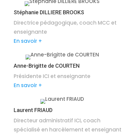
Stéphanie DILLIERE BROOKS
Directrice pédagogique, coach MCC et
enseignante
En savoir +
Anne-Brigitte de COURTEN
Présidente ICI et enseignante
En savoir +
Laurent FRIAUD
Directeur administratif ICI, coach
spécialisé en harcèlement et enseignant