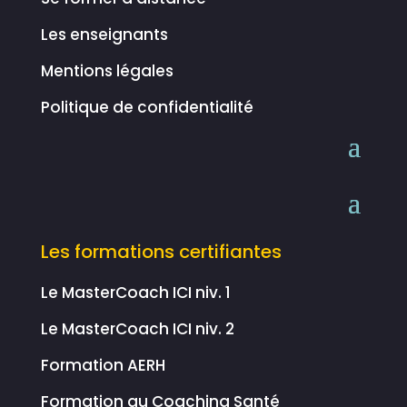
Les enseignants
Mentions légales
Politique de confidentialité
Les formations certifiantes
Le MasterCoach ICI niv. 1
Le MasterCoach ICI niv. 2
Formation AERH
Formation au Coaching Santé