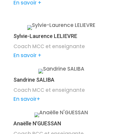
En savoir +
Sylvie-Laurence LELIEVRE
Coach MCC et enseignante
En savoir +
Sandrine SALIBA
Coach MCC et enseignante
En savoir+
Anaëlle N'GUESSAN
Coach PCC et enseignante