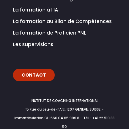
La formation à l’IA
La formation au Bilan de Compétences
La formation de Praticien PNL
Les supervisions
CONTACT
INSTITUT DE COACHING INTERNATIONAL
15 Rue du Jeu-de-l’Arc, 1207 GENEVE, SUISSE –
Immatriculation CH 660 04 65 999 8 – Tél. : +41 22 510 88
50