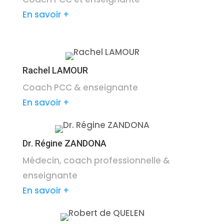
En savoir +
Rachel LAMOUR
Coach PCC & enseignante
En savoir +
Dr. Régine ZANDONA
Médecin, coach professionnelle &
enseignante
En savoir +