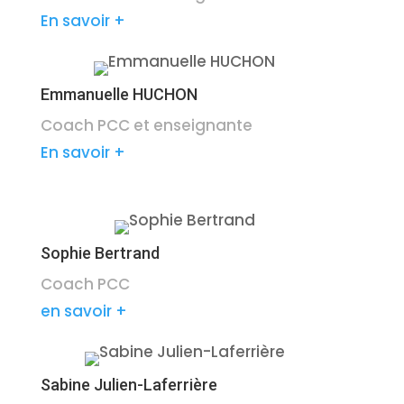
En savoir +
Emmanuelle HUCHON
Coach PCC et enseignante
En savoir +
Sophie Bertrand
Coach PCC
en savoir +
Sabine Julien-Laferrière