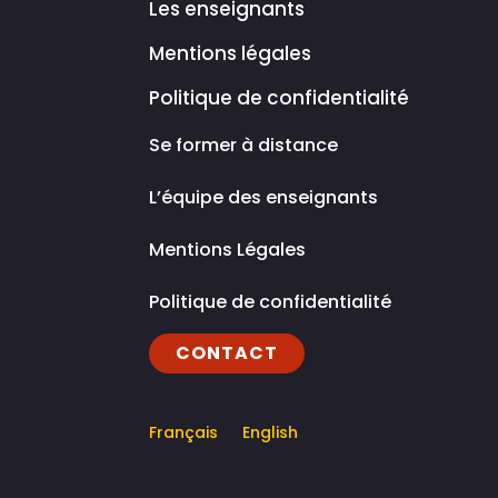
Les enseignants
Mentions légales
Politique de confidentialité
Se former à distance
L’équipe des enseignants
Mentions Légales
Politique de confidentialité
CONTACT
Français
English