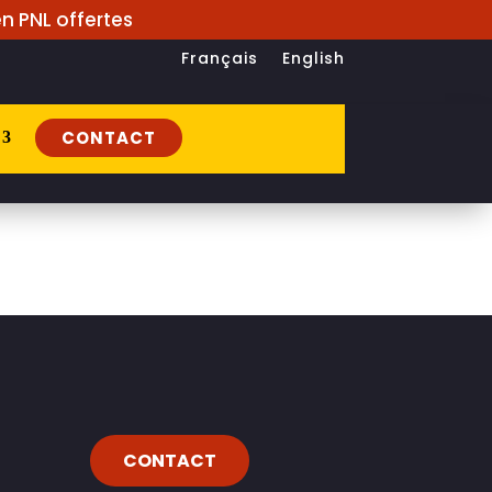
n PNL offertes
Français
English
CONTACT
CONTACT