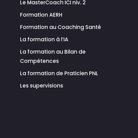
Le MasterCoach ICI niv. 2
Formation AERH
Formation au Coaching Santé
La formation à l’IA
La formation au Bilan de
Compétences
La formation de Praticien PNL
Les supervisions