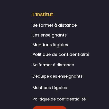
L’Institut
Se former à distance
Les enseignants
Mentions légales
Politique de confidentialité
Se former à distance
L’équipe des enseignants
Mentions Légales
Politique de confidentialité