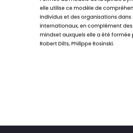
elle utilise ce modèle de compréhe
individus et des organisations da
internationaux, en complément des 
mindset auxquels elle a été formée 
Robert Dilts, Philippe Rosinski.