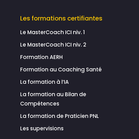
Les formations certifiantes
Le MasterCoach ICI niv. 1
Le MasterCoach ICI niv. 2
Formation AERH
Formation au Coaching Santé
La formation à l’IA
La formation au Bilan de
Compétences
La formation de Praticien PNL
Les supervisions