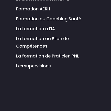
Formation AERH
Formation au Coaching Santé
La formation à l’IA
La formation au Bilan de
Compétences
La formation de Praticien PNL
Les supervisions