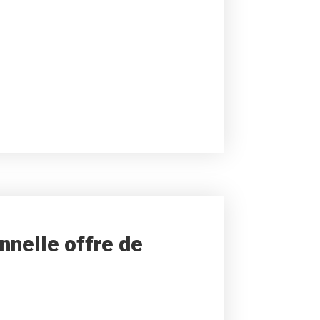
nnelle offre de