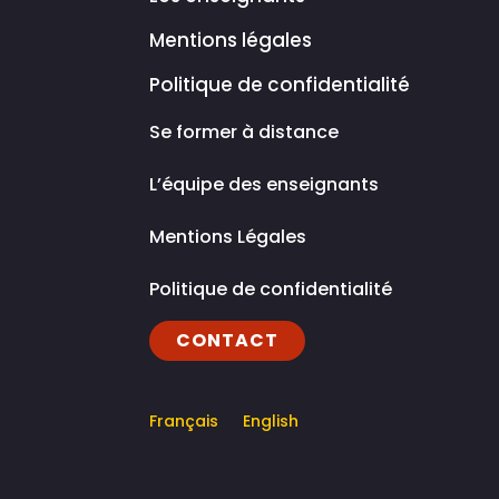
Mentions légales
Politique de confidentialité
Se former à distance
L’équipe des enseignants
Mentions Légales
Politique de confidentialité
CONTACT
Français
English