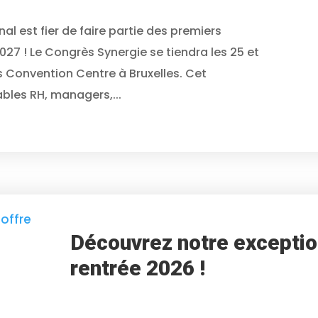
nal est fier de faire partie des premiers
27 ! Le Congrès Synergie se tiendra les 25 et
 Convention Centre à Bruxelles. Cet
bles RH, managers,...
Découvrez notre exceptio
rentrée 2026 !