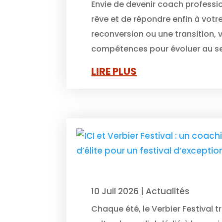
Envie de devenir coach professi
rêve et de répondre enfin à votr
reconversion ou une transition,
compétences pour évoluer au sei
LIRE PLUS
10 Juil 2026
|
Actualités
Chaque été, le Verbier Festival 