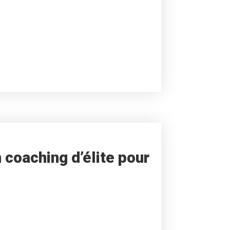
n coaching d’élite pour