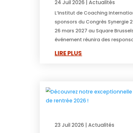
24 Juil 2026
|
Actualités
L’Institut de Coaching Internatio
sponsors du Congrès Synergie 20
26 mars 2027 au Square Brussels
événement réunira des responsa
LIRE PLUS
23 Juil 2026
|
Actualités